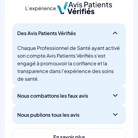
L’expérience
Des Avis Patients Vérifiés
Chaque Professionnel de Santé ayant activé
son compte Avis Patients Vérifiés s'est
engagé à promouvoir la confiance et la
transparence dans l'expérience des soins
de santé.
Nous combattons les faux avis
Nous publions tous les avis
En savoir plus