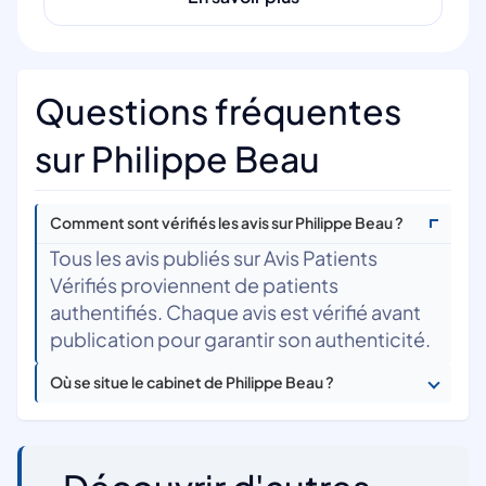
Questions fréquentes
sur Philippe Beau
Comment sont vérifiés les avis sur Philippe Beau ?
Tous les avis publiés sur Avis Patients
Vérifiés proviennent de patients
authentifiés. Chaque avis est vérifié avant
publication pour garantir son authenticité.
Où se situe le cabinet de Philippe Beau ?