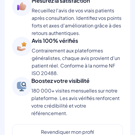
Mesurez la satisfaction
Recueillez l'avis de vos vrais patients
après consultation. Identifiez vos points
forts et axes d'amélioration grâce à des
retours authentiques.
Avis 100% vérifiés
Contrairement aux plateformes
généralistes, chaque avis provient d'un
patient réel. Conforme à la norme NF
ISO 20488.
Boostez votre visibilité
180 000+ visites mensuelles sur notre
plateforme. Les avis vérifiés renforcent
votre crédibilité et votre
référencement.
Revendiquer mon profil