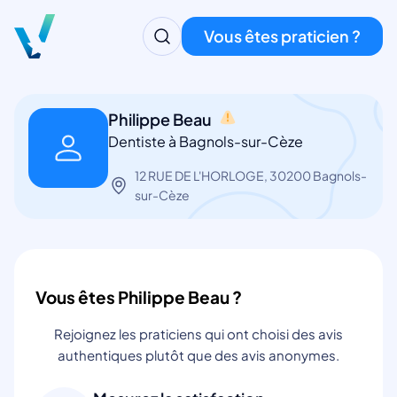
Vous êtes praticien ?
Philippe Beau
Dentiste à Bagnols-sur-Cèze
12 RUE DE L'HORLOGE, 30200 Bagnols-
sur-Cèze
Vous êtes Philippe Beau ?
Rejoignez les praticiens qui ont choisi des avis
authentiques plutôt que des avis anonymes.