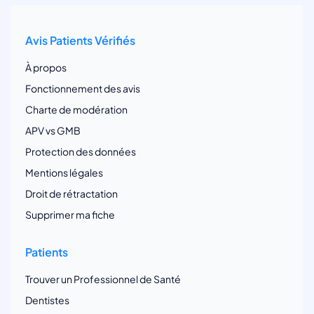
Avis Patients Vérifiés
À propos
Fonctionnement des avis
Charte de modération
APV vs GMB
Protection des données
Mentions légales
Droit de rétractation
Supprimer ma fiche
Patients
Trouver un Professionnel de Santé
Dentistes