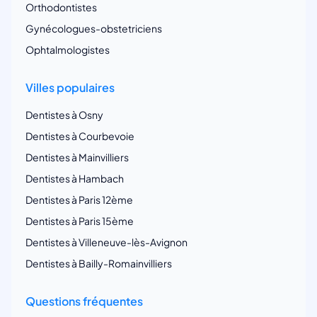
Orthodontistes
Gynécologues-obstetriciens
Ophtalmologistes
Villes populaires
Dentistes à Osny
Dentistes à Courbevoie
Dentistes à Mainvilliers
Dentistes à Hambach
Dentistes à Paris 12ème
Dentistes à Paris 15ème
Dentistes à Villeneuve-lès-Avignon
Dentistes à Bailly-Romainvilliers
Questions fréquentes