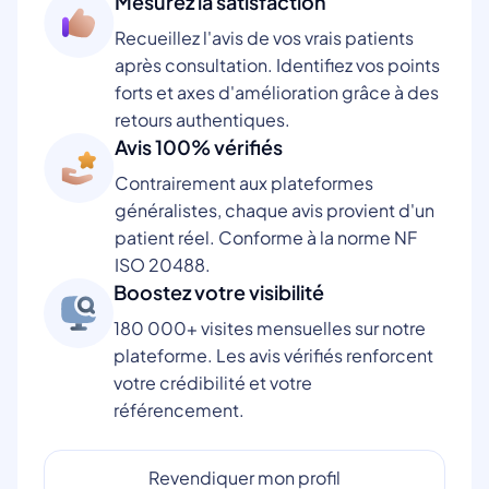
Mesurez la satisfaction
Recueillez l'avis de vos vrais patients
après consultation. Identifiez vos points
forts et axes d'amélioration grâce à des
retours authentiques.
Avis 100% vérifiés
Contrairement aux plateformes
généralistes, chaque avis provient d'un
patient réel. Conforme à la norme NF
ISO 20488.
Boostez votre visibilité
180 000+ visites mensuelles sur notre
plateforme. Les avis vérifiés renforcent
votre crédibilité et votre
référencement.
Revendiquer mon profil