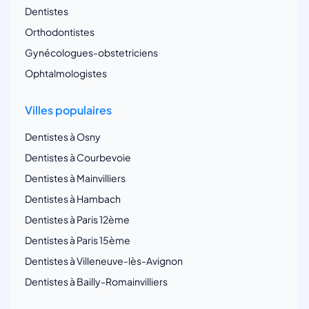
Dentistes
Orthodontistes
Gynécologues-obstetriciens
Ophtalmologistes
Villes populaires
Dentistes à Osny
Dentistes à Courbevoie
Dentistes à Mainvilliers
Dentistes à Hambach
Dentistes à Paris 12ème
Dentistes à Paris 15ème
Dentistes à Villeneuve-lès-Avignon
Dentistes à Bailly-Romainvilliers