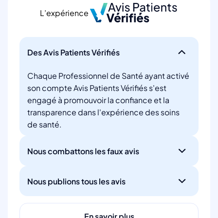
L’expérience
Des Avis Patients Vérifiés
Chaque Professionnel de Santé ayant activé
son compte Avis Patients Vérifiés s'est
engagé à promouvoir la confiance et la
transparence dans l'expérience des soins
de santé.
Nous combattons les faux avis
Nous publions tous les avis
En savoir plus