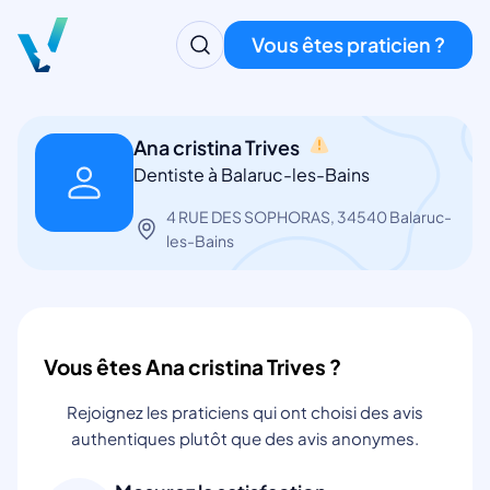
Vous êtes praticien ?
Ana cristina Trives
Dentiste à Balaruc-les-Bains
4 RUE DES SOPHORAS, 34540 Balaruc-
les-Bains
Vous êtes Ana cristina Trives ?
Rejoignez les praticiens qui ont choisi des avis
authentiques plutôt que des avis anonymes.