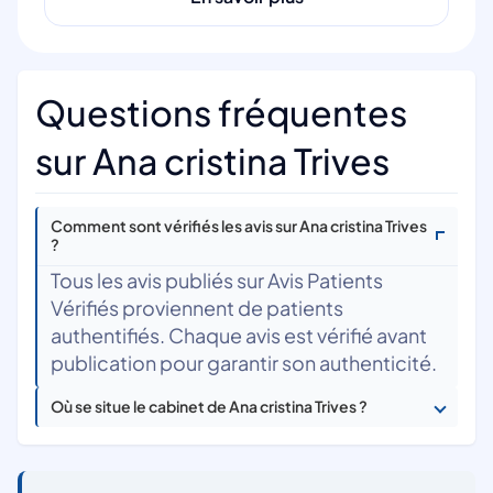
Questions fréquentes
sur Ana cristina Trives
Comment sont vérifiés les avis sur Ana cristina Trives
?
Tous les avis publiés sur Avis Patients
Vérifiés proviennent de patients
authentifiés. Chaque avis est vérifié avant
publication pour garantir son authenticité.
Où se situe le cabinet de Ana cristina Trives ?