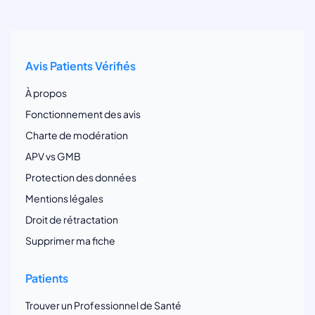
Avis Patients Vérifiés
À propos
Fonctionnement des avis
Charte de modération
APV vs GMB
Protection des données
Mentions légales
Droit de rétractation
Supprimer ma fiche
Patients
Trouver un Professionnel de Santé