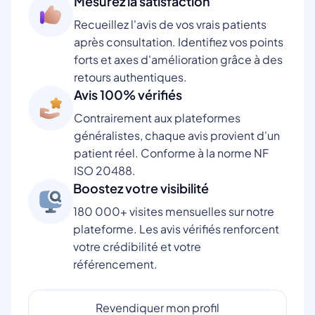
Mesurez la satisfaction
Recueillez l'avis de vos vrais patients
après consultation. Identifiez vos points
forts et axes d'amélioration grâce à des
retours authentiques.
Avis 100% vérifiés
Contrairement aux plateformes
généralistes, chaque avis provient d'un
patient réel. Conforme à la norme NF
ISO 20488.
Boostez votre visibilité
180 000+ visites mensuelles sur notre
plateforme. Les avis vérifiés renforcent
votre crédibilité et votre
référencement.
Revendiquer mon profil