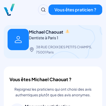
Vous êtes praticien ?
Michael Chaouat
Dentiste à Paris 1
38 RUE CROIX DES PETITS CHAMPS,
75001 Paris
Vous êtes Michael Chaouat ?
Rejoignez les praticiens qui ont choisi des avis
authentiques plutôt que des avis anonymes.