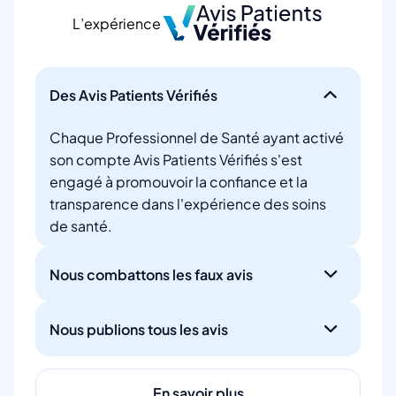
L’expérience
Des Avis Patients Vérifiés
Chaque Professionnel de Santé ayant activé
son compte Avis Patients Vérifiés s'est
engagé à promouvoir la confiance et la
transparence dans l'expérience des soins
de santé.
Nous combattons les faux avis
Nous publions tous les avis
En savoir plus