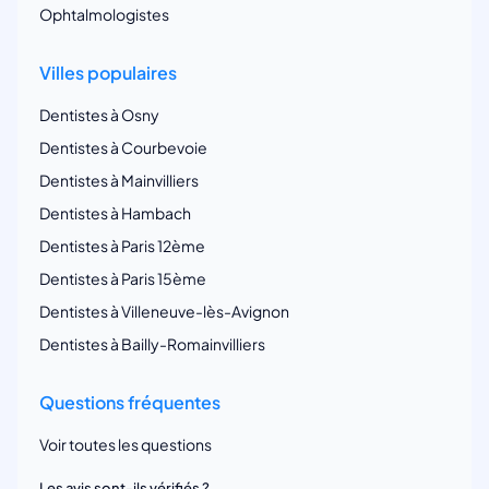
Ophtalmologistes
Villes populaires
Dentistes à Osny
Dentistes à Courbevoie
Dentistes à Mainvilliers
Dentistes à Hambach
Dentistes à Paris 12ème
Dentistes à Paris 15ème
Dentistes à Villeneuve-lès-Avignon
Dentistes à Bailly-Romainvilliers
Questions fréquentes
Voir toutes les questions
Les avis sont-ils vérifiés ?