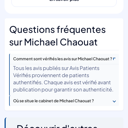
Questions fréquentes
sur Michael Chaouat
Comment sont vérifiés les avis sur Michael Chaouat ?
Tous les avis publiés sur Avis Patients
Vérifiés proviennent de patients
authentifiés. Chaque avis est vérifié avant
publication pour garantir son authenticité.
Où se situe le cabinet de Michael Chaouat ?