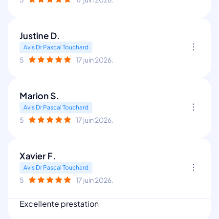
Justine D.
Avis Dr Pascal Touchard
5
17 juin 2026.
Marion S.
Avis Dr Pascal Touchard
5
17 juin 2026.
Xavier F.
Avis Dr Pascal Touchard
5
17 juin 2026.
Excellente prestation