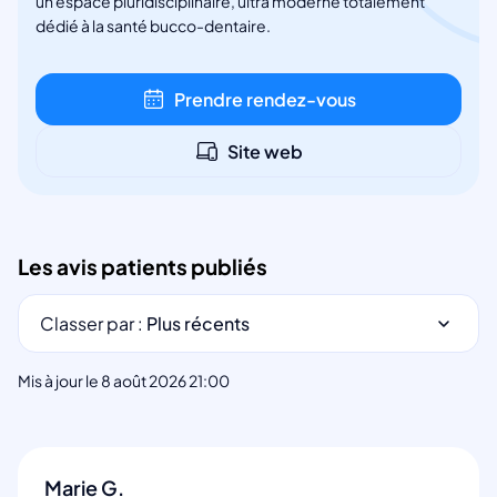
un espace pluridisciplinaire, ultra moderne totalement
dédié à la santé bucco-dentaire.
Prendre rendez-vous
Site web
Les avis patients publiés
Classer par :
Plus récents
Mis à jour le 8 août 2026 21:00
Marie G.