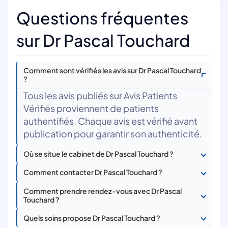
Questions fréquentes
sur Dr Pascal Touchard
Comment sont vérifiés les avis sur Dr Pascal Touchard
?
Tous les avis publiés sur Avis Patients
Vérifiés proviennent de patients
authentifiés. Chaque avis est vérifié avant
publication pour garantir son authenticité.
Où se situe le cabinet de Dr Pascal Touchard ?
Comment contacter Dr Pascal Touchard ?
Comment prendre rendez-vous avec Dr Pascal
Touchard ?
Quels soins propose Dr Pascal Touchard ?