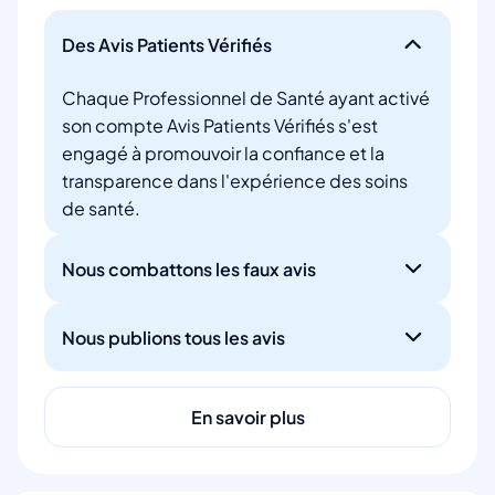
Des Avis Patients Vérifiés
Chaque Professionnel de Santé ayant activé
son compte Avis Patients Vérifiés s'est
engagé à promouvoir la confiance et la
transparence dans l'expérience des soins
de santé.
Nous combattons les faux avis
Nous publions tous les avis
En savoir plus