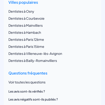
Villes populaires
Dentistes à Osny
Dentistes à Courbevoie
Dentistes à Mainvilliers
Dentistes à Hambach
Dentistes à Paris 12ème
Dentistes à Paris 15ème
Dentistes à Villeneuve-lès-Avignon
Dentistes à Bailly-Romainvilliers
Questions fréquentes
Voir toutes les questions
Les avis sont-ils vérifiés ?
Les avis négatifs sont-ils publiés ?