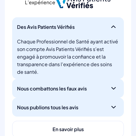
L’expérience
Des Avis Patients Vérifiés
Chaque Professionnel de Santé ayant activé
son compte Avis Patients Vérifiés s'est
engagé à promouvoir la confiance et la
transparence dans l'expérience des soins
de santé.
Nous combattons les faux avis
Nous publions tous les avis
En savoir plus