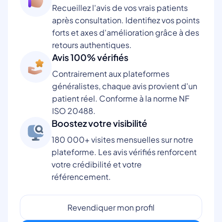
Recueillez l'avis de vos vrais patients
après consultation. Identifiez vos points
forts et axes d'amélioration grâce à des
retours authentiques.
Avis 100% vérifiés
Contrairement aux plateformes
généralistes, chaque avis provient d'un
patient réel. Conforme à la norme NF
ISO 20488.
Boostez votre visibilité
180 000+ visites mensuelles sur notre
plateforme. Les avis vérifiés renforcent
votre crédibilité et votre
référencement.
Revendiquer mon profil