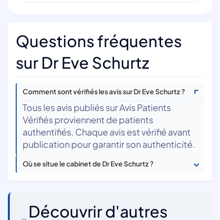
Questions fréquentes
sur Dr Eve Schurtz
Comment sont vérifiés les avis sur Dr Eve Schurtz ?
Tous les avis publiés sur Avis Patients
Vérifiés proviennent de patients
authentifiés. Chaque avis est vérifié avant
publication pour garantir son authenticité.
Où se situe le cabinet de Dr Eve Schurtz ?
Découvrir d'autres