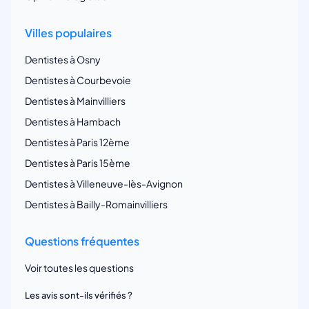
Villes populaires
Dentistes à Osny
Dentistes à Courbevoie
Dentistes à Mainvilliers
Dentistes à Hambach
Dentistes à Paris 12ème
Dentistes à Paris 15ème
Dentistes à Villeneuve-lès-Avignon
Dentistes à Bailly-Romainvilliers
Questions fréquentes
Voir toutes les questions
Les avis sont-ils vérifiés ?