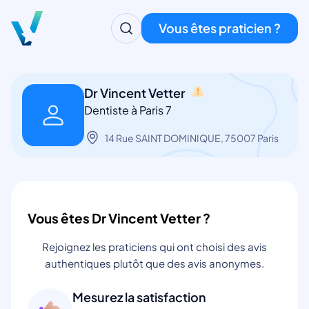
Vous êtes praticien ?
Dr Vincent Vetter
Dentiste à Paris 7
14 Rue SAINT DOMINIQUE, 75007 Paris
Vous êtes Dr Vincent Vetter ?
Rejoignez les praticiens qui ont choisi des avis
authentiques plutôt que des avis anonymes.
Mesurez la satisfaction