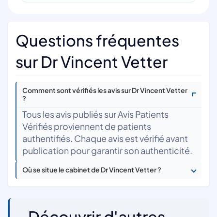
Questions fréquentes
sur Dr Vincent Vetter
Comment sont vérifiés les avis sur Dr Vincent Vetter
?
Tous les avis publiés sur Avis Patients
Vérifiés proviennent de patients
authentifiés. Chaque avis est vérifié avant
publication pour garantir son authenticité.
Où se situe le cabinet de Dr Vincent Vetter ?
Découvrir d'autres