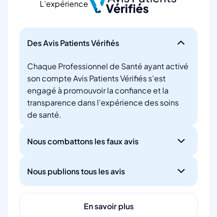
L’expérience
Des Avis Patients Vérifiés
Chaque Professionnel de Santé ayant activé
son compte Avis Patients Vérifiés s'est
engagé à promouvoir la confiance et la
transparence dans l'expérience des soins
de santé.
Nous combattons les faux avis
Nous publions tous les avis
En savoir plus