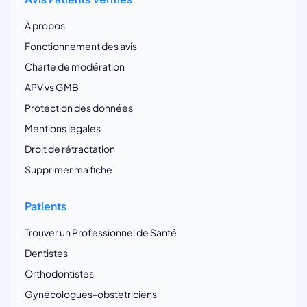
À propos
Fonctionnement des avis
Charte de modération
APV vs GMB
Protection des données
Mentions légales
Droit de rétractation
Supprimer ma fiche
Patients
Trouver un Professionnel de Santé
Dentistes
Orthodontistes
Gynécologues-obstetriciens