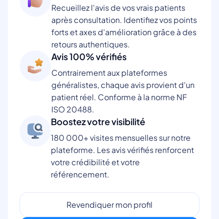
Recueillez l'avis de vos vrais patients
après consultation. Identifiez vos points
forts et axes d'amélioration grâce à des
retours authentiques.
Avis 100% vérifiés
Contrairement aux plateformes
généralistes, chaque avis provient d'un
patient réel. Conforme à la norme NF
ISO 20488.
Boostez votre visibilité
180 000+ visites mensuelles sur notre
plateforme. Les avis vérifiés renforcent
votre crédibilité et votre
référencement.
Revendiquer mon profil