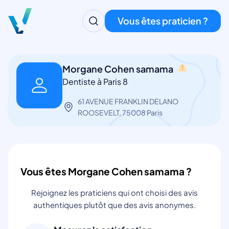
Vous êtes praticien ?
Morgane Cohen samama
Dentiste à Paris 8
61 AVENUE FRANKLIN DELANO
ROOSEVELT, 75008 Paris
Vous êtes Morgane Cohen samama ?
Rejoignez les praticiens qui ont choisi des avis
authentiques plutôt que des avis anonymes.