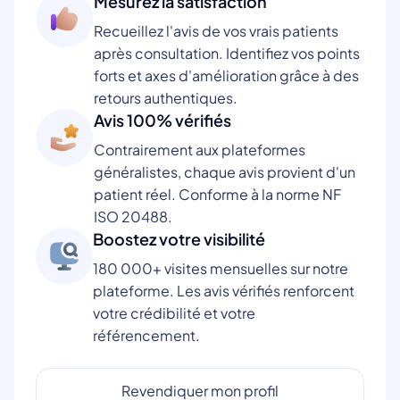
Mesurez la satisfaction
Recueillez l'avis de vos vrais patients
après consultation. Identifiez vos points
forts et axes d'amélioration grâce à des
retours authentiques.
Avis 100% vérifiés
Contrairement aux plateformes
généralistes, chaque avis provient d'un
patient réel. Conforme à la norme NF
ISO 20488.
Boostez votre visibilité
180 000+ visites mensuelles sur notre
plateforme. Les avis vérifiés renforcent
votre crédibilité et votre
référencement.
Revendiquer mon profil