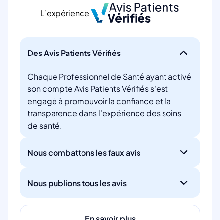
L’expérience
Des Avis Patients Vérifiés
Chaque Professionnel de Santé ayant activé
son compte Avis Patients Vérifiés s'est
engagé à promouvoir la confiance et la
transparence dans l'expérience des soins
de santé.
Nous combattons les faux avis
Nous publions tous les avis
En savoir plus