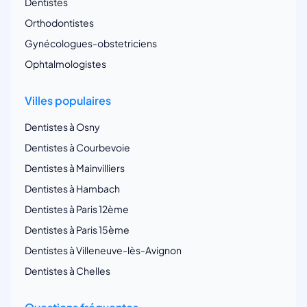
Dentistes
Orthodontistes
Gynécologues-obstetriciens
Ophtalmologistes
Villes populaires
Dentistes à Osny
Dentistes à Courbevoie
Dentistes à Mainvilliers
Dentistes à Hambach
Dentistes à Paris 12ème
Dentistes à Paris 15ème
Dentistes à Villeneuve-lès-Avignon
Dentistes à Chelles