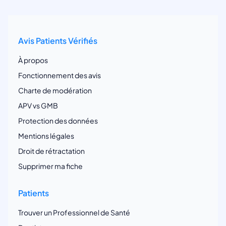
Avis Patients Vérifiés
À propos
Fonctionnement des avis
Charte de modération
APV vs GMB
Protection des données
Mentions légales
Droit de rétractation
Supprimer ma fiche
Patients
Trouver un Professionnel de Santé