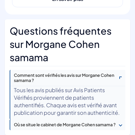
Questions fréquentes
sur Morgane Cohen
samama
Comment sont vérifiés les avis sur Morgane Cohen
samama ?
Tous les avis publiés sur Avis Patients
Vérifiés proviennent de patients
authentifiés. Chaque avis est vérifié avant
publication pour garantir son authenticité.
Où se situe le cabinet de Morgane Cohen samama ?