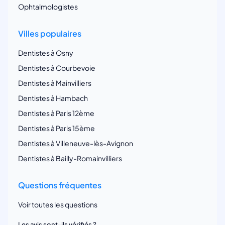
Ophtalmologistes
Villes populaires
Dentistes à Osny
Dentistes à Courbevoie
Dentistes à Mainvilliers
Dentistes à Hambach
Dentistes à Paris 12ème
Dentistes à Paris 15ème
Dentistes à Villeneuve-lès-Avignon
Dentistes à Bailly-Romainvilliers
Questions fréquentes
Voir toutes les questions
Les avis sont-ils vérifiés ?