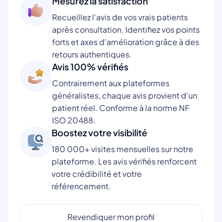
Mesurez la satisfaction
Recueillez l'avis de vos vrais patients
après consultation. Identifiez vos points
forts et axes d'amélioration grâce à des
retours authentiques.
Avis 100% vérifiés
Contrairement aux plateformes
généralistes, chaque avis provient d'un
patient réel. Conforme à la norme NF
ISO 20488.
Boostez votre visibilité
180 000+ visites mensuelles sur notre
plateforme. Les avis vérifiés renforcent
votre crédibilité et votre
référencement.
Revendiquer mon profil