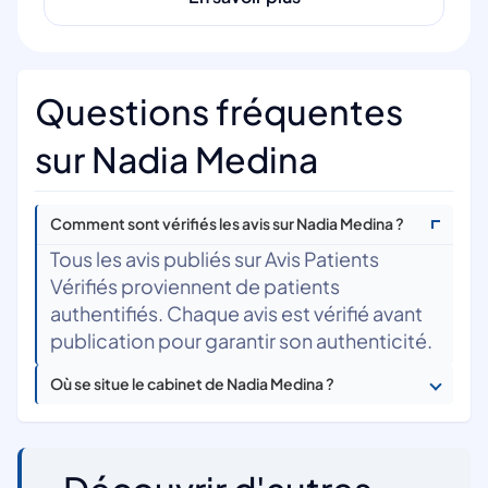
Questions fréquentes
sur Nadia Medina
Comment sont vérifiés les avis sur Nadia Medina ?
Tous les avis publiés sur Avis Patients
Vérifiés proviennent de patients
authentifiés. Chaque avis est vérifié avant
publication pour garantir son authenticité.
Où se situe le cabinet de Nadia Medina ?