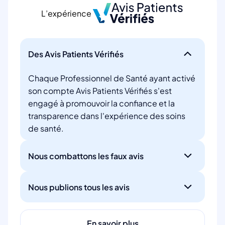
L’expérience
Des Avis Patients Vérifiés
Chaque Professionnel de Santé ayant activé
son compte Avis Patients Vérifiés s'est
engagé à promouvoir la confiance et la
transparence dans l'expérience des soins
de santé.
Nous combattons les faux avis
Nous publions tous les avis
En savoir plus