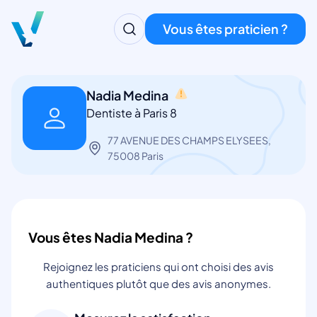
Vous êtes praticien ?
Nadia Medina
Dentiste à Paris 8
77 AVENUE DES CHAMPS ELYSEES,
75008 Paris
Vous êtes Nadia Medina ?
Rejoignez les praticiens qui ont choisi des avis
authentiques plutôt que des avis anonymes.