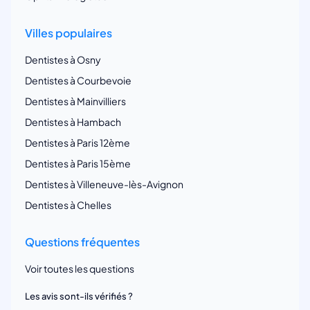
Villes populaires
Dentistes à Osny
Dentistes à Courbevoie
Dentistes à Mainvilliers
Dentistes à Hambach
Dentistes à Paris 12ème
Dentistes à Paris 15ème
Dentistes à Villeneuve-lès-Avignon
Dentistes à Chelles
Questions fréquentes
Voir toutes les questions
Les avis sont-ils vérifiés ?