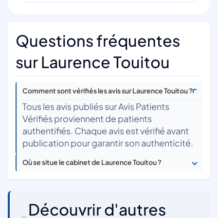
Questions fréquentes
sur Laurence Touitou
Comment sont vérifiés les avis sur Laurence Touitou ?
Tous les avis publiés sur Avis Patients
Vérifiés proviennent de patients
authentifiés. Chaque avis est vérifié avant
publication pour garantir son authenticité.
Où se situe le cabinet de Laurence Touitou ?
Découvrir d'autres