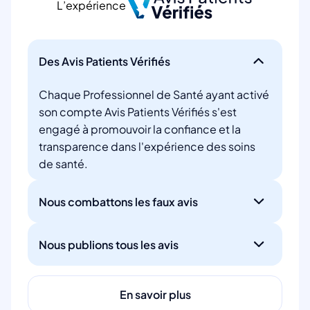
L’expérience
Des Avis Patients Vérifiés
Chaque Professionnel de Santé ayant activé
son compte Avis Patients Vérifiés s'est
engagé à promouvoir la confiance et la
transparence dans l'expérience des soins
de santé.
Nous combattons les faux avis
Nous publions tous les avis
En savoir plus