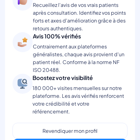
Recueillez l'avis de vos vrais patients
après consultation. Identifiez vos points
forts et axes d'amélioration grâce à des
retours authentiques.
Avis 100% vérifiés
Contrairement aux plateformes
généralistes, chaque avis provient d'un
patient réel. Conforme à la norme NF
ISO 20488.
Boostez votre visibilité
180 000+ visites mensuelles sur notre
plateforme. Les avis vérifiés renforcent
votre crédibilité et votre
référencement.
Revendiquer mon profil