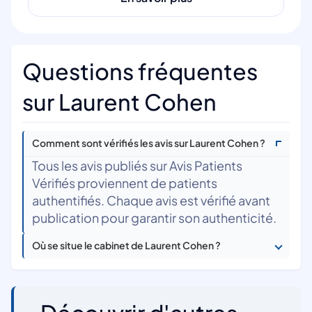
Questions fréquentes
sur Laurent Cohen
Comment sont vérifiés les avis sur Laurent Cohen ?
Tous les avis publiés sur Avis Patients
Vérifiés proviennent de patients
authentifiés. Chaque avis est vérifié avant
publication pour garantir son authenticité.
Où se situe le cabinet de Laurent Cohen ?