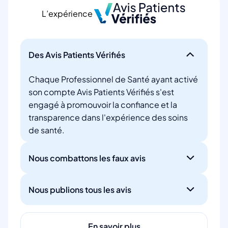
L’expérience
Des Avis Patients Vérifiés
Chaque Professionnel de Santé ayant activé
son compte Avis Patients Vérifiés s'est
engagé à promouvoir la confiance et la
transparence dans l'expérience des soins
de santé.
Nous combattons les faux avis
Nous publions tous les avis
En savoir plus