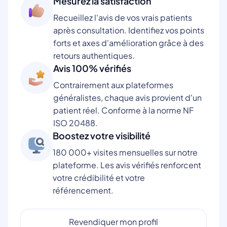
Mesurez la satisfaction
Recueillez l'avis de vos vrais patients
après consultation. Identifiez vos points
forts et axes d'amélioration grâce à des
retours authentiques.
Avis 100% vérifiés
Contrairement aux plateformes
généralistes, chaque avis provient d'un
patient réel. Conforme à la norme NF
ISO 20488.
Boostez votre visibilité
180 000+ visites mensuelles sur notre
plateforme. Les avis vérifiés renforcent
votre crédibilité et votre
référencement.
Revendiquer mon profil