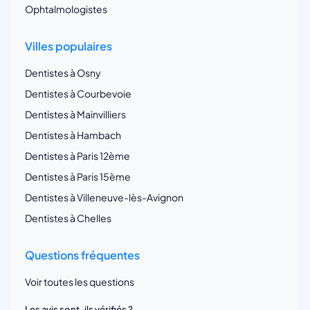
Ophtalmologistes
Villes populaires
Dentistes à Osny
Dentistes à Courbevoie
Dentistes à Mainvilliers
Dentistes à Hambach
Dentistes à Paris 12ème
Dentistes à Paris 15ème
Dentistes à Villeneuve-lès-Avignon
Dentistes à Chelles
Questions fréquentes
Voir toutes les questions
Les avis sont-ils vérifiés ?