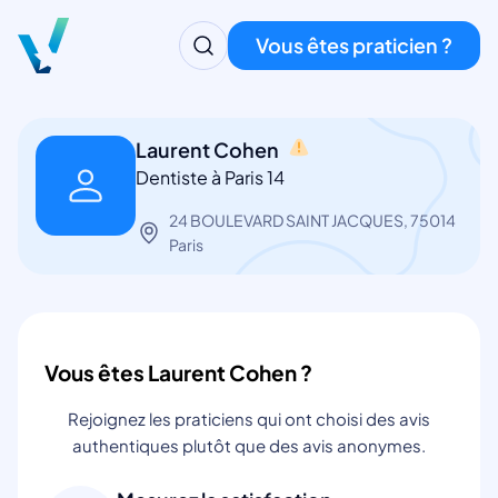
Vous êtes praticien ?
Laurent Cohen
Dentiste à Paris 14
24 BOULEVARD SAINT JACQUES, 75014
Paris
Vous êtes Laurent Cohen ?
Rejoignez les praticiens qui ont choisi des avis
authentiques plutôt que des avis anonymes.