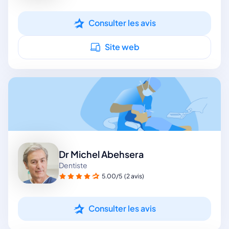
Consulter les avis
Site web
Dr Michel Abehsera
Dentiste
5.00/5
(2 avis)
Consulter les avis