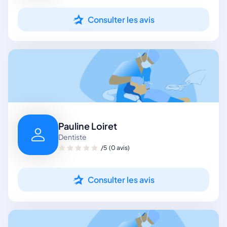
Consulter les avis
Pauline Loiret
Dentiste
/5
(0 avis)
Consulter les avis