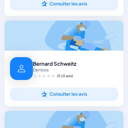
Consulter les avis
Bernard Schweitz
Dentiste
/5
(0 avis)
Consulter les avis