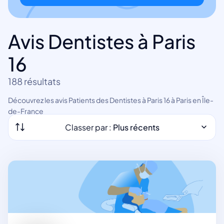
Avis Dentistes à Paris
16
188 résultats
Découvrez les avis Patients des Dentistes
à Paris 16
à Paris
en Île-
de-France
Classer par :
Plus récents