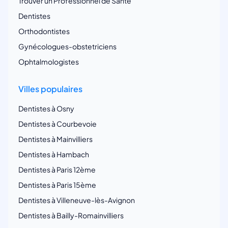
Trouver un Professionnel de Santé
Dentistes
Orthodontistes
Gynécologues-obstetriciens
Ophtalmologistes
Villes populaires
Dentistes à Osny
Dentistes à Courbevoie
Dentistes à Mainvilliers
Dentistes à Hambach
Dentistes à Paris 12ème
Dentistes à Paris 15ème
Dentistes à Villeneuve-lès-Avignon
Dentistes à Bailly-Romainvilliers