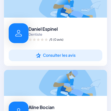
Daniel Espinel
Dentiste
/5
(0 avis)
Consulter les avis
Aline Bocian