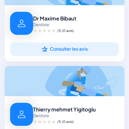
Dr Maxime Bibaut
Dentiste
/5
(0 avis)
Consulter les avis
Thierry mehmet Yigitoglu
Dentiste
/5
(0 avis)