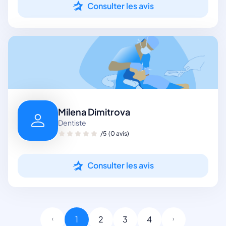
Consulter les avis
Milena Dimitrova
Dentiste
/5
(0 avis)
Consulter les avis
1
2
3
4