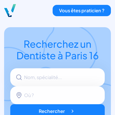
Vous êtes praticien ?
Recherchez un
Dentiste à Paris 16
Rechercher