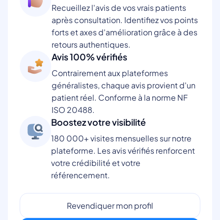
Recueillez l'avis de vos vrais patients
après consultation. Identifiez vos points
forts et axes d'amélioration grâce à des
retours authentiques.
Avis 100% vérifiés
Contrairement aux plateformes
généralistes, chaque avis provient d'un
patient réel. Conforme à la norme NF
ISO 20488.
Boostez votre visibilité
180 000+ visites mensuelles sur notre
plateforme. Les avis vérifiés renforcent
votre crédibilité et votre
référencement.
Revendiquer mon profil