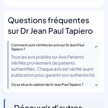
Questions fréquentes
sur Dr Jean Paul Tapiero
Comment sont vérifiés les avis sur Dr Jean Paul
Tapiero ?
Tous les avis publiés sur Avis Patients
Vérifiés proviennent de patients
authentifiés. Chaque avis est vérifié avant
publication pour garantir son authenticité.
Où se situe le cabinet de Dr Jean Paul Tapiero ?
Découvrir d'autres