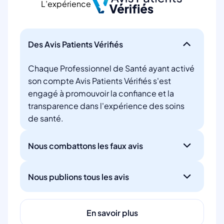
L’expérience
Des Avis Patients Vérifiés
Chaque Professionnel de Santé ayant activé
son compte Avis Patients Vérifiés s'est
engagé à promouvoir la confiance et la
transparence dans l'expérience des soins
de santé.
Nous combattons les faux avis
Nous publions tous les avis
En savoir plus