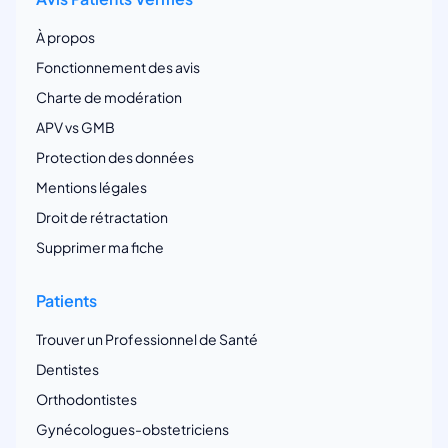
À propos
Fonctionnement des avis
Charte de modération
APV vs GMB
Protection des données
Mentions légales
Droit de rétractation
Supprimer ma fiche
Patients
Trouver un Professionnel de Santé
Dentistes
Orthodontistes
Gynécologues-obstetriciens