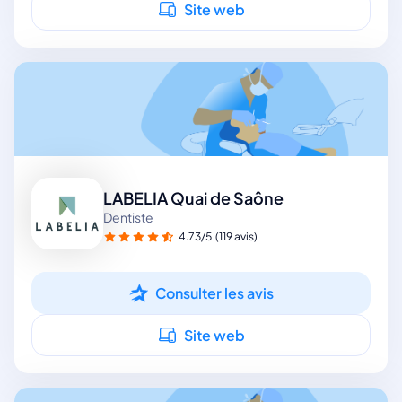
Site web
LABELIA Quai de Saône
Dentiste
4.73/5
(119 avis)
Consulter les avis
Site web