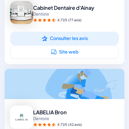
Cabinet Dentaire d'Ainay
Dentiste
4.71/5
(77 avis)
Consulter les avis
Site web
LABELIA Bron
Dentiste
4.71/5
(42 avis)