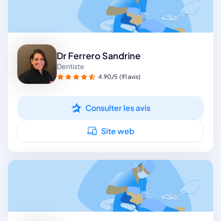
Dr Ferrero Sandrine
Dentiste
4.90/5
(91 avis)
Consulter les avis
Site web