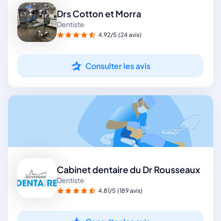
Drs Cotton et Morra
Dentiste
4.92/5
(24 avis)
Consulter les avis
Cabinet dentaire du Dr Rousseaux
Dentiste
4.81/5
(189 avis)