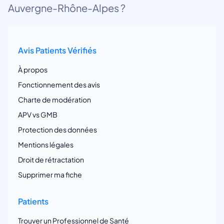
Auvergne-Rhône-Alpes ?
Avis Patients Vérifiés
À propos
Fonctionnement des avis
Charte de modération
APV vs GMB
Protection des données
Mentions légales
Droit de rétractation
Supprimer ma fiche
Patients
Trouver un Professionnel de Santé