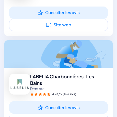
Consulter les avis
Site web
LABELIA Charbonnières-Les-
Bains
Dentiste
4.74/5
(144 avis)
Consulter les avis