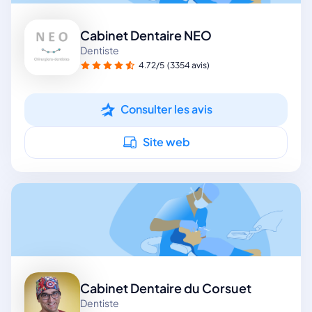
Cabinet Dentaire NEO
Dentiste
4.72/5
(3354 avis)
Consulter les avis
Site web
Cabinet Dentaire du Corsuet
Dentiste