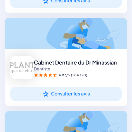
Consulter les avis
Cabinet Dentaire du Dr Minassian
Dentiste
4.83/5
(284 avis)
Consulter les avis