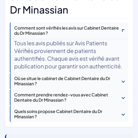
Dr Minassian
Comment sont vérifiés les avis sur Cabinet Dentaire
du Dr Minassian ?
Tous les avis publiés sur Avis Patients
Vérifiés proviennent de patients
authentifiés. Chaque avis est vérifié avant
publication pour garantir son authenticité.
Où se situe le cabinet de Cabinet Dentaire du Dr
Minassian ?
Comment prendre rendez-vous avec Cabinet
Dentaire du Dr Minassian ?
Quels soins propose Cabinet Dentaire du Dr
Minassian ?