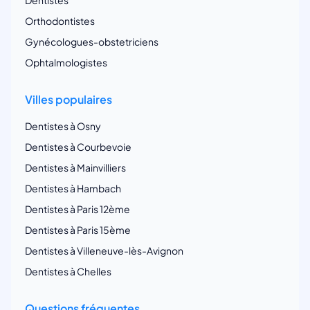
Dentistes
Orthodontistes
Gynécologues-obstetriciens
Ophtalmologistes
Villes populaires
Dentistes à Osny
Dentistes à Courbevoie
Dentistes à Mainvilliers
Dentistes à Hambach
Dentistes à Paris 12ème
Dentistes à Paris 15ème
Dentistes à Villeneuve-lès-Avignon
Dentistes à Chelles
Questions fréquentes