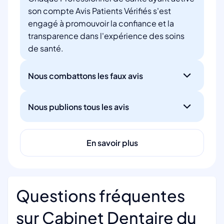
son compte Avis Patients Vérifiés s'est
engagé à promouvoir la confiance et la
transparence dans l'expérience des soins
de santé.
Nous combattons les faux avis
Nous publions tous les avis
En savoir plus
Questions fréquentes
sur Cabinet Dentaire du