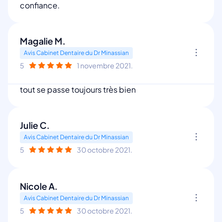
confiance.
Magalie M.
Avis Cabinet Dentaire du Dr Minassian
5
1 novembre 2021.
tout se passe toujours très bien
Julie C.
Avis Cabinet Dentaire du Dr Minassian
5
30 octobre 2021.
Nicole A.
Avis Cabinet Dentaire du Dr Minassian
5
30 octobre 2021.