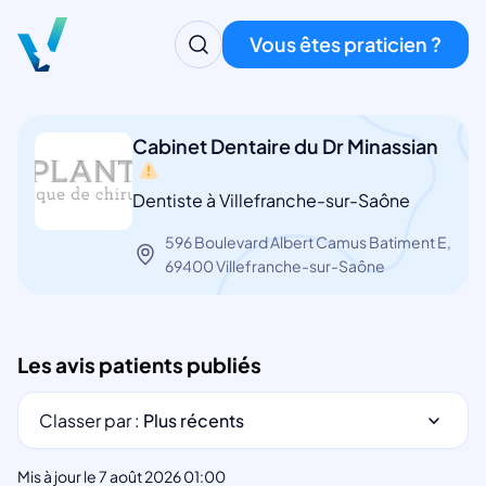
Vous êtes praticien ?
Cabinet Dentaire du Dr Minassian
Dentiste à Villefranche-sur-Saône
596 Boulevard Albert Camus Batiment E,
69400 Villefranche-sur-Saône
Les avis patients publiés
Classer par :
Plus récents
Mis à jour le 7 août 2026 01:00