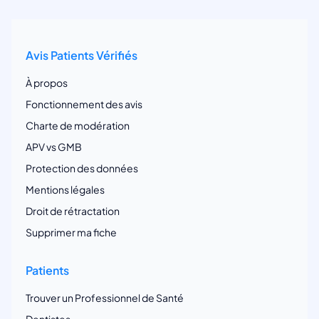
Avis Patients Vérifiés
À propos
Fonctionnement des avis
Charte de modération
APV vs GMB
Protection des données
Mentions légales
Droit de rétractation
Supprimer ma fiche
Patients
Trouver un Professionnel de Santé