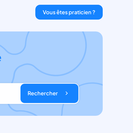
Vous êtes praticien ?
e
Rechercher