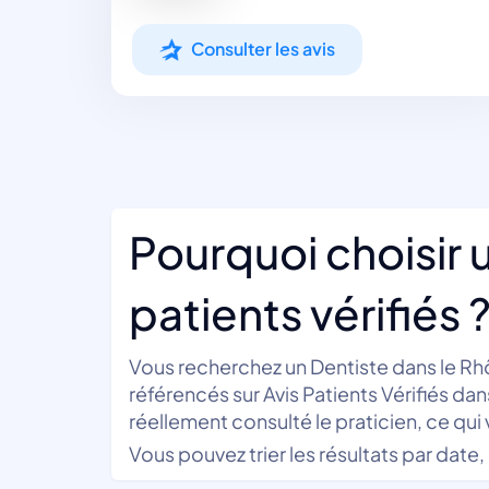
Consulter les avis
Pourquoi choisir 
patients vérifiés 
Vous recherchez un Dentiste dans le Rhô
référencés sur Avis Patients Vérifiés da
réellement consulté le praticien, ce qui 
Vous pouvez trier les résultats par date