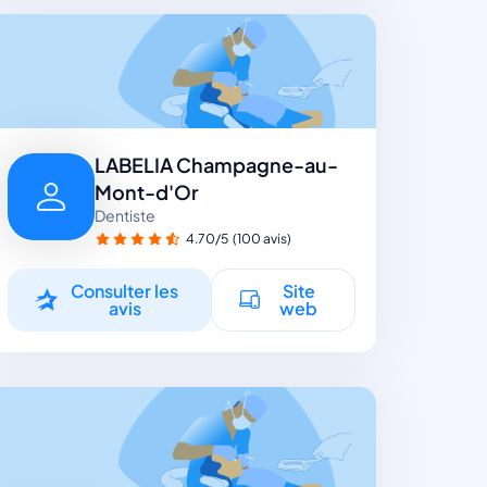
LABELIA Champagne-au-
Mont-d'Or
Dentiste
4.70/5
(100 avis)
Consulter les
Site
avis
web