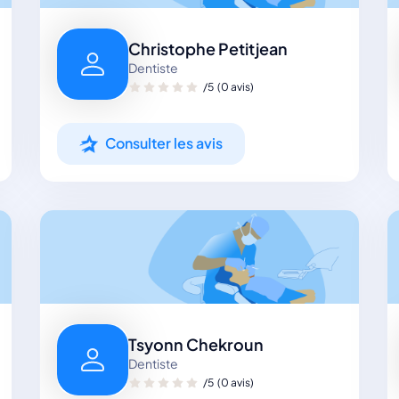
Christophe Petitjean
Dentiste
/5
(0 avis)
Consulter les avis
Tsyonn Chekroun
Dentiste
/5
(0 avis)