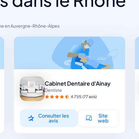
ne
en Auvergne-Rhône-Alpes
Cabinet Dentaire d'Ainay
Dentiste
4.71/5
(77 avis)
Consulter les
Site
avis
web