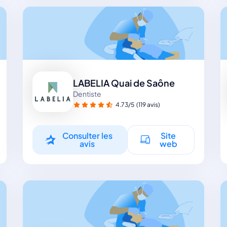
LABELIA Quai de Saône
Dentiste
4.73/5
(119 avis)
Consulter les
Site
avis
web