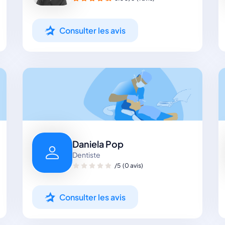
Consulter les avis
Daniela Pop
Dentiste
/5
(0 avis)
Consulter les avis