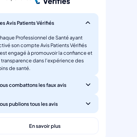
es Avis Patients Vérifiés
haque Professionnel de Santé ayant
ctivé son compte Avis Patients Vérifiés
'est engagé à promouvoir la confiance et
a transparence dans l'expérience des
oins de santé.
ous combattons les faux avis
ous publions tous les avis
En savoir plus