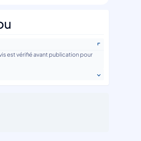
ou
is est vérifié avant publication pour